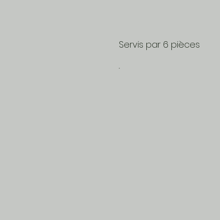
Servis par 6 pièces