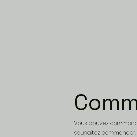
Comma
Vous pouvez commander
souhaitez commander.