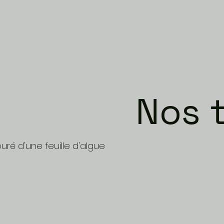
Nos 
uré d'une feuille d'algue