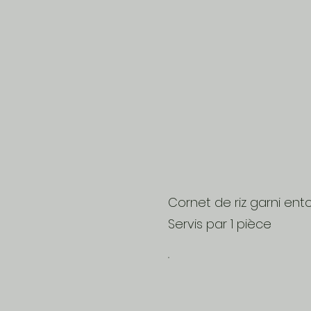
Cornet de riz garni ento
Servis par 1 pièce