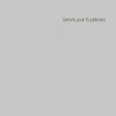
Servis par 6 pièces