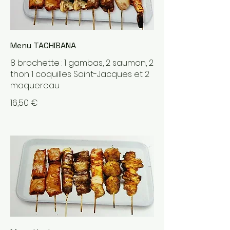
Menu TACHIBANA
8 brochette : 1 gambas, 2 saumon, 2
thon 1 coquilles Saint-Jacques et 2
maquereau
16,50 €