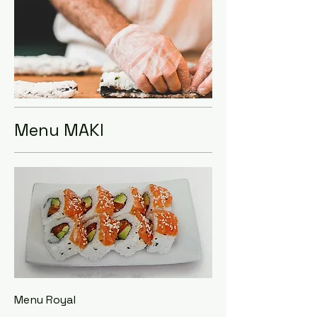
Menu MAKI
Menu Royal