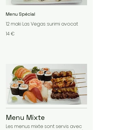
Menu Spécial
12 maki Las Vegas :surimi avocat
14 €
Menu Mixte
Les menus mixte sont servis avec