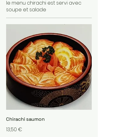
le menu chirachi est servi avec
soupe et salade
Chirachi saumon
13,50 €