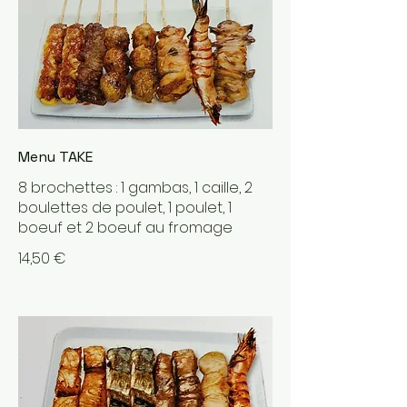
Menu TAKE
8 brochettes : 1 gambas, 1 caille, 2
boulettes de poulet, 1 poulet, 1
boeuf et 2 boeuf au fromage
14,50 €